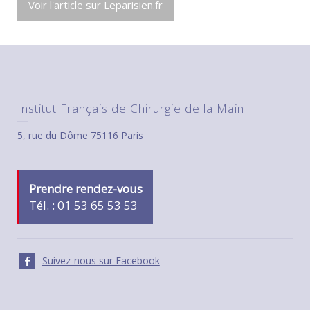
Voir l'article sur Leparisien.fr
Institut Français de Chirurgie de la Main
5, rue du Dôme 75116 Paris
Prendre rendez-vous
Tél. : 01 53 65 53 53
Suivez-nous sur Facebook