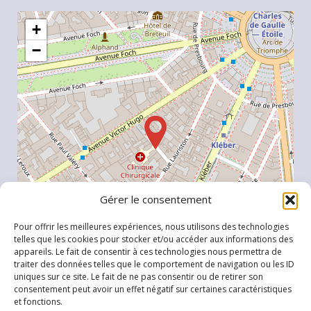
+
−
Gérer le consentement
Pour offrir les meilleures expériences, nous utilisons des technologies
telles que les cookies pour stocker et/ou accéder aux informations des
appareils. Le fait de consentir à ces technologies nous permettra de
traiter des données telles que le comportement de navigation ou les ID
uniques sur ce site. Le fait de ne pas consentir ou de retirer son
Leaflet
, \r\n©
OpenStreetMap
contributeurs
consentement peut avoir un effet négatif sur certaines caractéristiques
et fonctions.