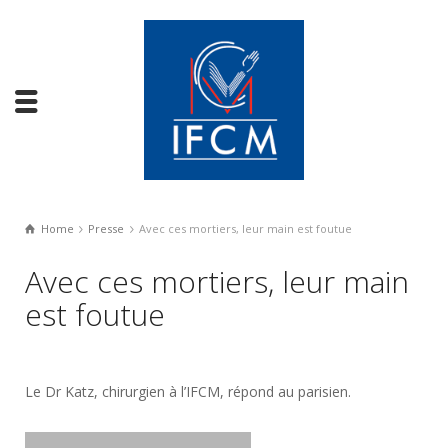
Home
Presse
Avec ces mortiers, leur main est foutue
Avec ces mortiers, leur main
est foutue
Le Dr Katz, chirurgien à l’IFCM, répond au parisien.