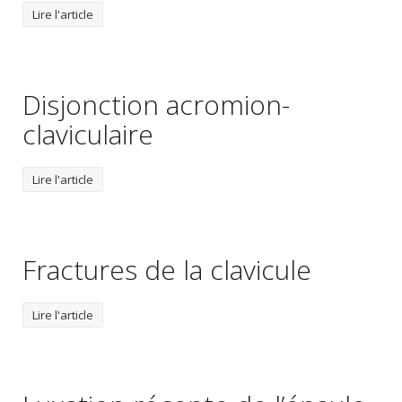
Lire l'article
Disjonction acromion-
claviculaire
Lire l'article
Fractures de la clavicule
Lire l'article