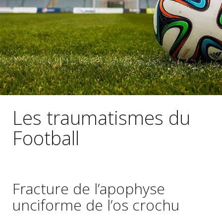
Les traumatismes du
Football
Fracture de l’apophyse
unciforme de l’os crochu