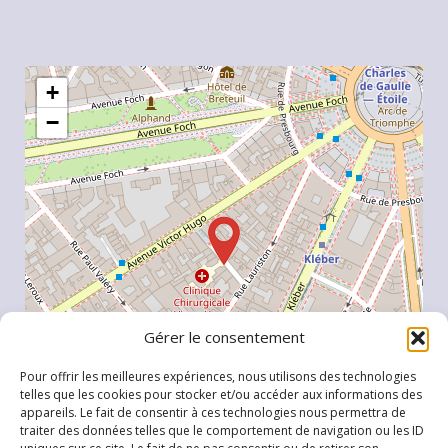
+
−
Gérer le consentement
Pour offrir les meilleures expériences, nous utilisons des technologies
telles que les cookies pour stocker et/ou accéder aux informations des
appareils. Le fait de consentir à ces technologies nous permettra de
traiter des données telles que le comportement de navigation ou les ID