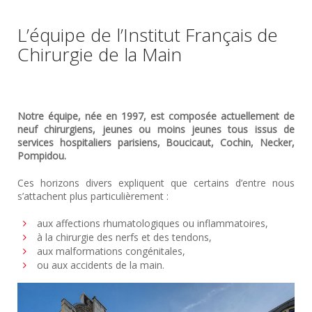
L’équipe de l’Institut Français de
Chirurgie de la Main
Notre équipe, née en 1997, est composée actuellement de
neuf chirurgiens, jeunes ou moins jeunes tous issus de
services hospitaliers parisiens, Boucicaut, Cochin, Necker,
Pompidou.
Ces horizons divers expliquent que certains d’entre nous
s’attachent plus particulièrement :
aux affections rhumatologiques ou inflammatoires,
à la chirurgie des nerfs et des tendons,
aux malformations congénitales,
ou aux accidents de la main.