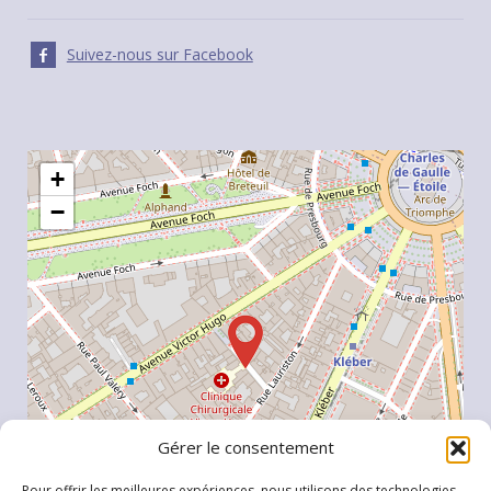
Suivez-nous sur Facebook
+
−
Gérer le consentement
Pour offrir les meilleures expériences, nous utilisons des technologies