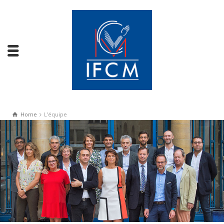
Home
L’équipe