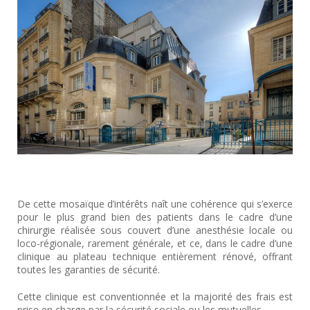
De cette mosaïque d’intérêts naît une cohérence qui s’exerce
pour le plus grand bien des patients dans le cadre d’une
chirurgie réalisée sous couvert d’une anesthésie locale ou
loco-régionale, rarement générale, et ce, dans le cadre d’une
clinique au plateau technique entièrement rénové, offrant
toutes les garanties de sécurité.
Cette clinique est conventionnée et la majorité des frais est
prise en charge par la sécurité sociale ou les mutuelles.