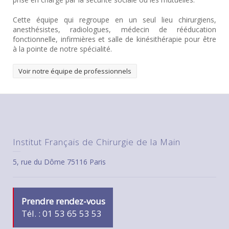
Cette équipe qui regroupe en un seul lieu chirurgiens,
anesthésistes, radiologues, médecin de rééducation
fonctionnelle, infirmières et salle de kinésithérapie pour être
à la pointe de notre spécialité.
Voir notre équipe de professionnels
Institut Français de Chirurgie de la Main
5, rue du Dôme 75116 Paris
Prendre rendez-vous
Tél. : 01 53 65 53 53