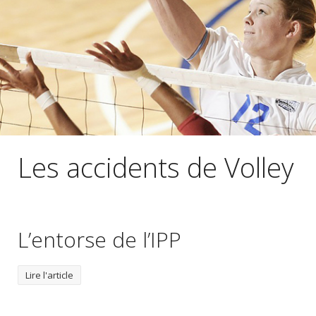
Les accidents de Volley
L’entorse de l’IPP
Lire l'article