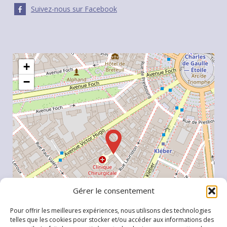
Suivez-nous sur Facebook
+
−
Gérer le consentement
Pour offrir les meilleures expériences, nous utilisons des technologies
telles que les cookies pour stocker et/ou accéder aux informations des