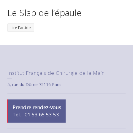
Le Slap de l’épaule
Lire l'article
Institut Français de Chirurgie de la Main
5, rue du Dôme 75116 Paris
Prendre rendez-vous
Tél. : 01 53 65 53 53