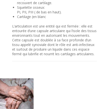
recouvert de cartilage.
Squelette osseux:
PI, PII, PIII ( de bas en haut).
Cartilage (en blanc
L’articulation est une entité qui est fermée : elle est
entourée d’une capsule articulaire qui l’isole des tissus
environnants tout en autorisant les mouvements.
Cette capsule est doublée à sa face profonde d’un
tissu appelé synoviale dont le rôle est anti-infectieux
et surtout de produire un liquide dans ces espace
fermé qui lubrifie et nourrit les cartilages articulaires.