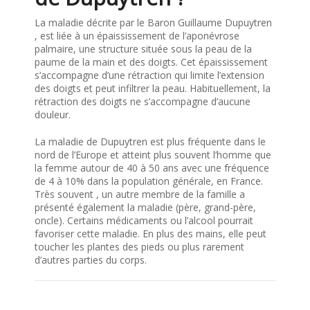
La maladie décrite par le Baron Guillaume Dupuytren
, est liée à un épaississement de l’aponévrose
palmaire, une structure située sous la peau de la
paume de la main et des doigts. Cet épaississement
s’accompagne d’une rétraction qui limite l’extension
des doigts et peut infiltrer la peau. Habituellement, la
rétraction des doigts ne s’accompagne d’aucune
douleur.
La maladie de Dupuytren est plus fréquente dans le
nord de l’Europe et atteint plus souvent l’homme que
la femme autour de 40 à 50 ans avec une fréquence
de 4 à 10% dans la population générale, en France.
Très souvent , un autre membre de la famille a
présenté également la maladie (père, grand-père,
oncle). Certains médicaments ou l’alcool pourrait
favoriser cette maladie. En plus des mains, elle peut
toucher les plantes des pieds ou plus rarement
d’autres parties du corps.