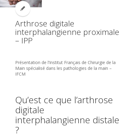
Arthrose digitale
interphalangienne proximale
– IPP
Présentation de l’Institut Français de Chirurgie de la
Main spécialisé dans les pathologies de la main –
IFCM
Qu’est ce que l’arthrose
digitale
interphalangienne distale
?