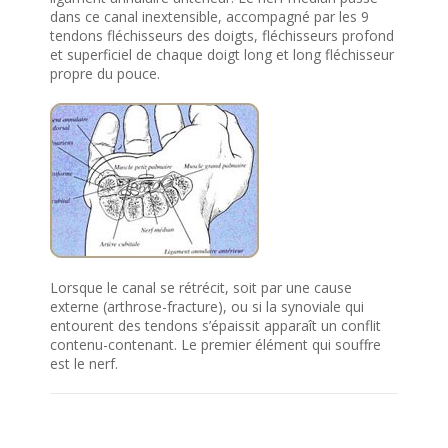
dans ce canal inextensible, accompagné par les 9
tendons fléchisseurs des doigts, fléchisseurs profond
et superficiel de chaque doigt long et long fléchisseur
propre du pouce.
Lorsque le canal se rétrécit, soit par une cause
externe (arthrose-fracture), ou si la synoviale qui
entourent des tendons s’épaissit apparaît un conflit
contenu-contenant. Le premier élément qui souffre
est le nerf.