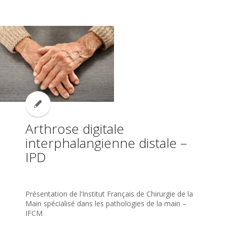
Arthrose digitale
interphalangienne distale –
IPD
Présentation de l’Institut Français de Chirurgie de la
Main spécialisé dans les pathologies de la main –
IFCM