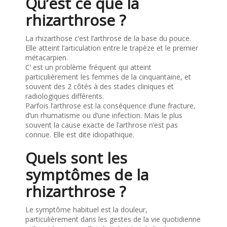
Qu’est ce que la
rhizarthrose ?
La rhizarthose c’est l’arthrose de la base du pouce.
Elle atteint l’articulation entre le trapèze et le premier
métacarpien.
C’ est un problème fréquent qui atteint
particulièrement les femmes de la cinquantaine, et
souvent des 2 côtés à des stades cliniques et
radiologiques différents.
Parfois l’arthrose est la conséquence d’une fracture,
d’un rhumatisme ou d’une infection. Mais le plus
souvent la cause exacte de l’arthrose n’est pas
connue. Elle est dite idiopathique.
Quels sont les
symptômes de la
rhizarthrose ?
Le symptôme habituel est la douleur,
particulièrement dans les gestes de la vie quotidienne