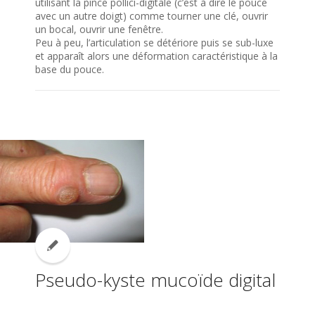
utilisant la pince pollici-digitale (c’est à dire le pouce
avec un autre doigt) comme tourner une clé, ouvrir
un bocal, ouvrir une fenêtre.
Peu à peu, l’articulation se détériore puis se sub-luxe
et apparaît alors une déformation caractéristique à la
base du pouce.
Pseudo-kyste mucoïde digital