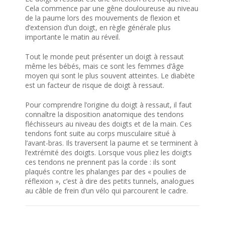
Cela commence par une gêne douloureuse au niveau
de la paume lors des mouvements de flexion et
d’extension d’un doigt, en règle générale plus
importante le matin au réveil.
Tout le monde peut présenter un doigt à ressaut
même les bébés, mais ce sont les femmes d’âge
moyen qui sont le plus souvent atteintes. Le diabète
est un facteur de risque de doigt à ressaut.
Pour comprendre l’origine du doigt à ressaut, il faut
connaître la disposition anatomique des tendons
fléchisseurs au niveau des doigts et de la main. Ces
tendons font suite au corps musculaire situé à
l’avant-bras. Ils traversent la paume et se terminent à
l’extrémité des doigts. Lorsque vous pliez les doigts
ces tendons ne prennent pas la corde : ils sont
plaqués contre les phalanges par des « poulies de
réflexion », c’est à dire des petits tunnels, analogues
au câble de frein d’un vélo qui parcourent le cadre.