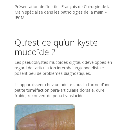
Présentation de l’Institut Français de Chirurgie de la
Main spécialisé dans les pathologies de la main –
IFCM
Qu’est ce qu’un kyste
mucoîde ?
Les pseudokystes mucoïdes digitaux développés en
regard de l’articulation interphalangienne distale
posent peu de problèmes diagnostiques.
Ils apparaissent chez un adulte sous la forme d’une
petite tuméfaction para-articulaire dorsale, dure,
froide, recouvert de peau translucide.