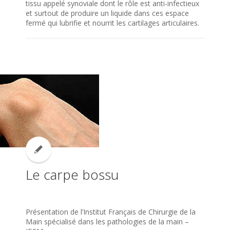
tissu appelé synoviale dont le rôle est anti-infectieux
et surtout de produire un liquide dans ces espace
fermé qui lubrifie et nourrit les cartilages articulaires.
Le carpe bossu
Présentation de l’Institut Français de Chirurgie de la
Main spécialisé dans les pathologies de la main –