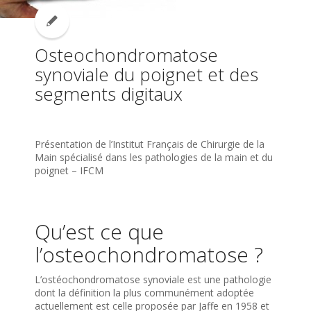
Osteochondromatose
synoviale du poignet et des
segments digitaux
Présentation de l’Institut Français de Chirurgie de la
Main spécialisé dans les pathologies de la main et du
poignet – IFCM
Qu’est ce que
l’osteochondromatose ?
L’ostéochondromatose synoviale est une pathologie
dont la définition la plus communément adoptée
actuellement est celle proposée par Jaffe en 1958 et