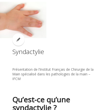
Syndactylie
Présentation de l’Institut Français de Chirurgie de la
Main spécialisé dans les pathologies de la main –
IFCM
Qu’est-ce qu’une
syndactylie ?