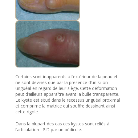
Certains sont inapparents à l’extérieur de la peau et
ne sont devinés que par la présence d’un sillon
unguéal en regard de leur siège. Cette déformation
peut d’ailleurs apparaître avant la bulle transparente.
Le kyste est situé dans le recessus unguéal proximal
et comprime la matrice qui souffre dessinant ainsi
cette rigole.
Dans la plupart des cas ces kystes sont reliés à
l’articulation I.P.D par un pédicule.