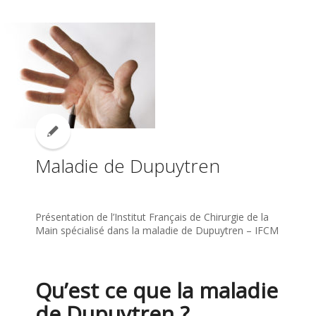
Maladie de Dupuytren
Présentation de l’Institut Français de Chirurgie de la
Main spécialisé dans la maladie de Dupuytren – IFCM
Qu’est ce que la maladie
de Dupuytren ?