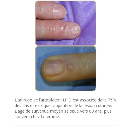
L’arhrose de l’articulation I.P.D est associée dans 75%
des cas et explique l’apparition de la lésion cutanée.
L’age de survenue moyen se situe vers 60 ans, plus
souvent chez la femme.