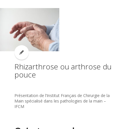
Rhizarthrose ou arthrose du
pouce
Présentation de l’Institut Français de Chirurgie de la
Main spécialisé dans les pathologies de la main –
IFCM