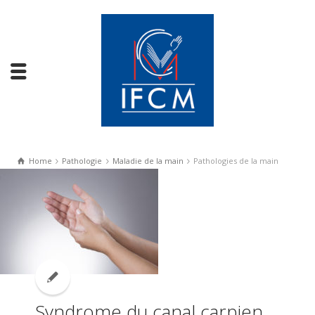
Home
Pathologie
Maladie de la main
Pathologies de la main
Syndrome du canal carpien