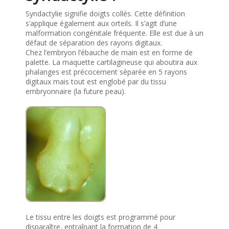
Syndactylie signifie doigts collés. Cette définition
s’applique également aux orteils. Il s’agit d’une
malformation congénitale fréquente. Elle est due à un
défaut de séparation des rayons digitaux.
Chez l’embryon l’ébauche de main est en forme de
palette. La maquette cartilagineuse qui aboutira aux
phalanges est précocement séparée en 5 rayons
digitaux mais tout est englobé par du tissu
embryonnaire (la future peau).
Le tissu entre les doigts est programmé pour
disparaître, entraînant la formation de 4