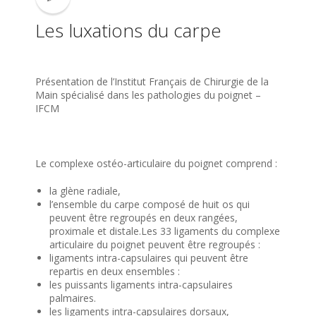
Les luxations du carpe
Présentation de l’Institut Français de Chirurgie de la
Main spécialisé dans les pathologies du poignet –
IFCM
Le complexe ostéo-articulaire du poignet comprend :
la glène radiale,
l’ensemble du carpe composé de huit os qui
peuvent être regroupés en deux rangées,
proximale et distale.Les 33 ligaments du complexe
articulaire du poignet peuvent être regroupés :
ligaments intra-capsulaires qui peuvent être
repartis en deux ensembles :
les puissants ligaments intra-capsulaires
palmaires.
les ligaments intra-capsulaires dorsaux,