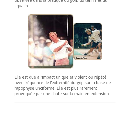
observée dans la pratique du golf, du tennis et du
squash.
Elle est due à l’impact unique et violent ou répété
avec fréquence de l’extrémité du grip sur la base de
l’apophyse unciforme. Elle est plus rarement
provoquée par une chute sur la main en extension.