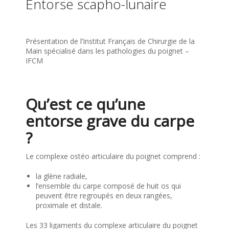
Entorse scapho-lunaire
Présentation de l’Institut Français de Chirurgie de la
Main spécialisé dans les pathologies du poignet –
IFCM
Qu’est ce qu’une
entorse grave du carpe
?
Le complexe ostéo articulaire du poignet comprend :
la glène radiale,
l’ensemble du carpe composé de huit os qui
peuvent être regroupés en deux rangées,
proximale et distale.
Les 33 ligaments du complexe articulaire du poignet