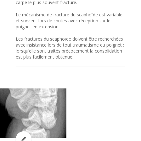
carpe le plus souvent fracturé.
Le mécanisme de fracture du scaphoïde est variable
et survient lors de chutes avec réception sur le
poignet en extension.
Les fractures du scaphoïde doivent être recherchées
avec insistance lors de tout traumatisme du poignet ;
lorsqu’elle sont traités précocement la consolidation
est plus facilement obtenue.