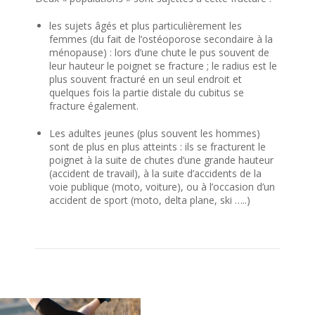
les sujets âgés et plus particulièrement les
femmes (du fait de l’ostéoporose secondaire à la
ménopause) : lors d’une chute le pus souvent de
leur hauteur le poignet se fracture ; le radius est le
plus souvent fracturé en un seul endroit et
quelques fois la partie distale du cubitus se
fracture également.
Les adultes jeunes (plus souvent les hommes)
sont de plus en plus atteints : ils se fracturent le
poignet à la suite de chutes d’une grande hauteur
(accident de travail), à la suite d’accidents de la
voie publique (moto, voiture), ou à l’occasion d’un
accident de sport (moto, delta plane, ski …..)