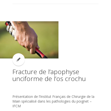
Fracture de l’apophyse
unciforme de l’os crochu
Présentation de l’Institut Français de Chirurgie de la
Main spécialisé dans les pathologies du poignet –
IFCM