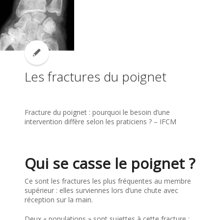
Les fractures du poignet
Fracture du poignet : pourquoi le besoin d’une
intervention diffère selon les praticiens ? – IFCM
Qui se casse le poignet ?
Ce sont les fractures les plus fréquentes au membre
supérieur : elles surviennes lors d’une chute avec
réception sur la main.
Deux « populations » sont sujettes à cette fracture :