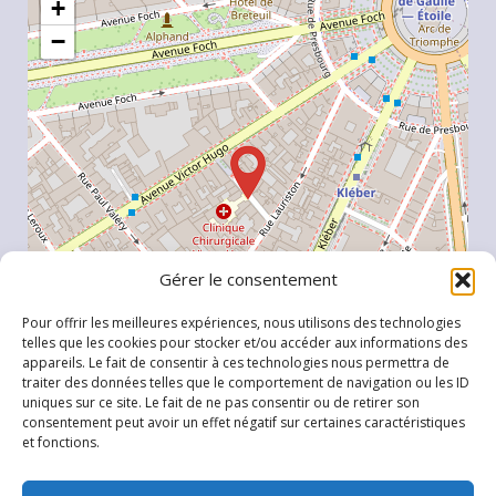
+
−
Gérer le consentement
Pour offrir les meilleures expériences, nous utilisons des technologies
telles que les cookies pour stocker et/ou accéder aux informations des
appareils. Le fait de consentir à ces technologies nous permettra de
traiter des données telles que le comportement de navigation ou les ID
uniques sur ce site. Le fait de ne pas consentir ou de retirer son
Leaflet
, \r\n©
OpenStreetMap
contributeurs
consentement peut avoir un effet négatif sur certaines caractéristiques
et fonctions.