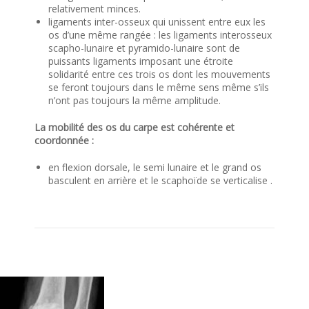
relativement minces.
ligaments inter-osseux qui unissent entre eux les
os d’une même rangée : les ligaments interosseux
scapho-lunaire et pyramido-lunaire sont de
puissants ligaments imposant une étroite
solidarité entre ces trois os dont les mouvements
se feront toujours dans le même sens même s’ils
n’ont pas toujours la même amplitude.
La mobilité des os du carpe est cohérente et
coordonnée :
en flexion dorsale, le semi lunaire et le grand os
basculent en arrière et le scaphoïde se verticalise .