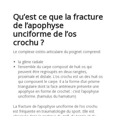
Qu’est ce que la fracture
de l’apophyse
unciforme de l’os
crochu ?
Le complexe ostéo-articulaire du poignet comprend:
la glène radiale
l’ensemble du carpe composé de huit os qui
peuvent être regroupés en deux rangées,
proximale et distale. L’os crochu est un des huit os
qui composent le carpe. Il a la forme d’un prisme
triangulaire dont la face antérieure présente une
apophyse en forme de crochet : c’est l’apophyse
unciforme. (hamulus du hamatum)
La fracture de l’apophyse unciforme de l’os crochu
est fréquente en traumatologie du sport. Elle est