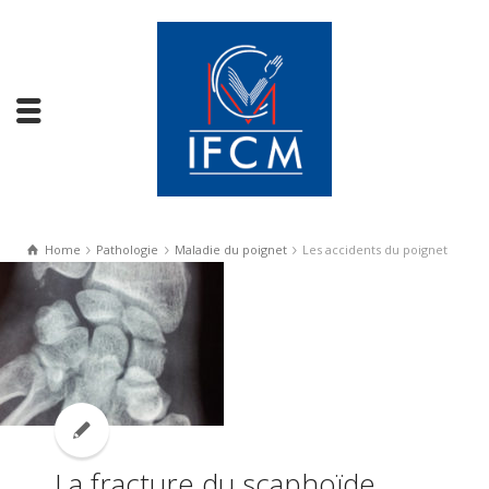
Home
Pathologie
Maladie du poignet
Les accidents du poignet
La fracture du scaphoïde