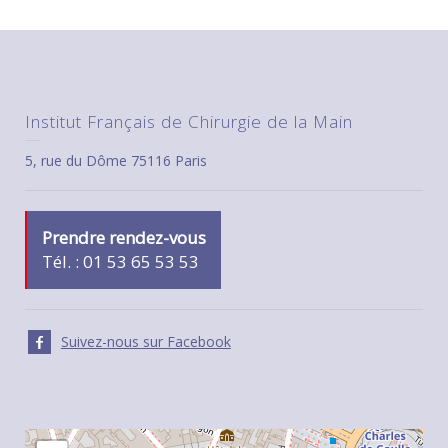
Institut Français de Chirurgie de la Main
5, rue du Dôme 75116 Paris
Prendre rendez-vous
Tél. : 01 53 65 53 53
Suivez-nous sur Facebook