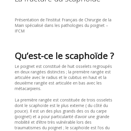
Présentation de l’Institut Français de Chirurgie de la
Main spécialisé dans les pathologies du poignet –
IFCM
Qu’est-ce le scaphoïde ?
Le poignet est constitué de huit osselets regroupés
en deux rangées distinctes ; la première rangée est
articulée avec le radius et le cubitus en haut et la
deuxième rangée est articulée en bas avec les
métacarpiens.
La première rangée est constituée de trois osselets
dont le scaphoïde est le plus externe ( du côté du
pouce). Il est un des plus grands des os du carpe
(poignet) et a pour particularité d’avoir une grande
mobilité et d’être très vulnérable lors des
traumatismes du poignet ; le scaphoïde est l’os du