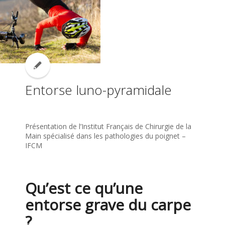
Entorse luno-pyramidale
Présentation de l’Institut Français de Chirurgie de la
Main spécialisé dans les pathologies du poignet –
IFCM
Qu’est ce qu’une
entorse grave du carpe
?