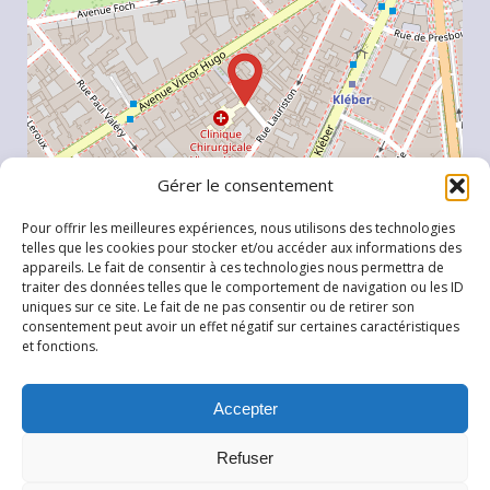
Gérer le consentement
Pour offrir les meilleures expériences, nous utilisons des technologies
telles que les cookies pour stocker et/ou accéder aux informations des
appareils. Le fait de consentir à ces technologies nous permettra de
traiter des données telles que le comportement de navigation ou les ID
uniques sur ce site. Le fait de ne pas consentir ou de retirer son
Leaflet
, \r\n©
OpenStreetMap
contributeurs
consentement peut avoir un effet négatif sur certaines caractéristiques
et fonctions.
Accepter
Refuser