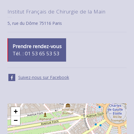
Institut Français de Chirurgie de la Main
5, rue du Dôme 75116 Paris
Prendre rendez-vous
Tél. : 01 53 65 53 53
Suivez-nous sur Facebook
+
−