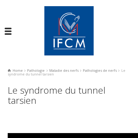
Home
Pathologie
Maladie des nerfs
Pathologies de nerfs
Le
syndrome du tunnel tarsien
Le syndrome du tunnel
tarsien