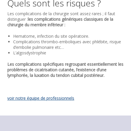
Quels sont les risques ?
Les complications de la chirurgie sont assez rares ; il faut
distinguer :
les complications génériques classiques de la
chirurgie du membre inférieur :
Hematome, infection du site opératoire.
Complications thrombo-emboliques avec phlébite, risque
d’embolie pulmonaire etc…
L’algosdystrophie
Les complications spécifiques regroupant essentiellement les
problèmes de cicatrisation cutanée, l’existence d’une
lymphorée, la luxation du tendon cubital postérieur.
voir notre équipe de professionnels