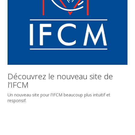
Découvrez le nouveau site de
l’IFCM
Un nouveau site pour l’IFCM beaucoup plus intuitif et
responsif.