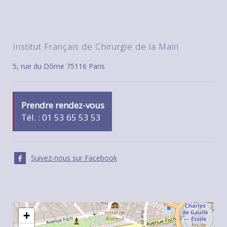
Institut Français de Chirurgie de la Main
5, rue du Dôme 75116 Paris
Prendre rendez-vous
Tél. : 01 53 65 53 53
Suivez-nous sur Facebook
+