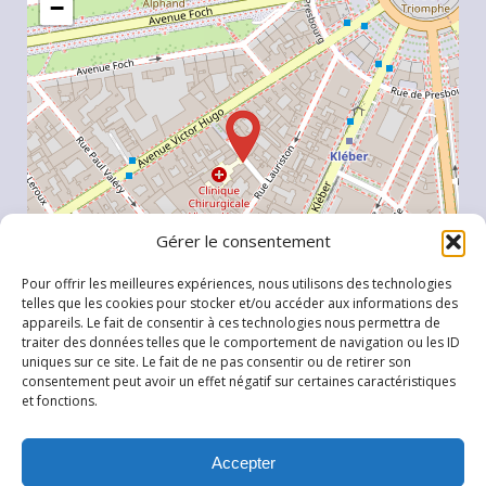
−
Gérer le consentement
Pour offrir les meilleures expériences, nous utilisons des technologies
telles que les cookies pour stocker et/ou accéder aux informations des
appareils. Le fait de consentir à ces technologies nous permettra de
traiter des données telles que le comportement de navigation ou les ID
uniques sur ce site. Le fait de ne pas consentir ou de retirer son
Leaflet
, \r\n©
OpenStreetMap
contributeurs
consentement peut avoir un effet négatif sur certaines caractéristiques
et fonctions.
Accepter