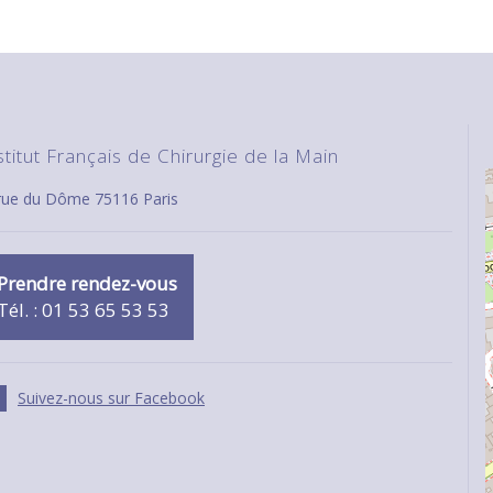
stitut Français de Chirurgie de la Main
 rue du Dôme 75116 Paris
Prendre rendez-vous
Tél. : 01 53 65 53 53
Suivez-nous sur Facebook