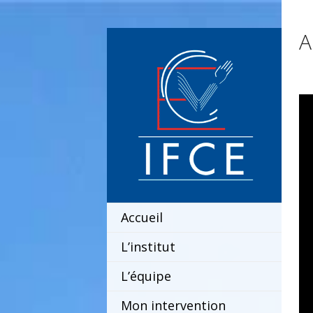
A
Accueil
L’institut
L’équipe
Mon intervention