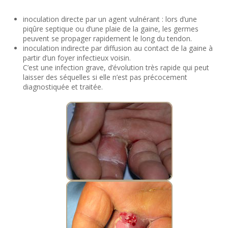
inoculation directe par un agent vulnérant : lors d’une
piqûre septique ou d’une plaie de la gaine, les germes
peuvent se propager rapidement le long du tendon.
inoculation indirecte par diffusion au contact de la gaine à
partir d’un foyer infectieux voisin.
C’est une infection grave, d’évolution très rapide qui peut
laisser des séquelles si elle n’est pas précocement
diagnostiquée et traitée.