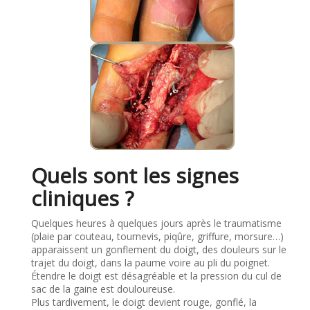
Quels sont les signes
cliniques ?
Quelques heures à quelques jours après le traumatisme
(plaie par couteau, tournevis, piqûre, griffure, morsure…)
apparaissent un gonflement du doigt, des douleurs sur le
trajet du doigt, dans la paume voire au pli du poignet.
Étendre le doigt est désagréable et la pression du cul de
sac de la gaine est douloureuse.
Plus tardivement, le doigt devient rouge, gonflé, la