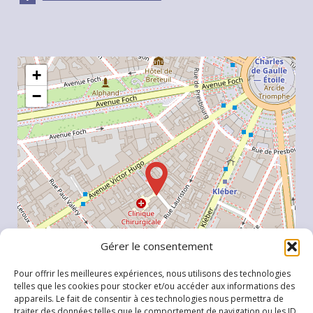
+
−
Gérer le consentement
Pour offrir les meilleures expériences, nous utilisons des technologies
telles que les cookies pour stocker et/ou accéder aux informations des
appareils. Le fait de consentir à ces technologies nous permettra de
traiter des données telles que le comportement de navigation ou les ID