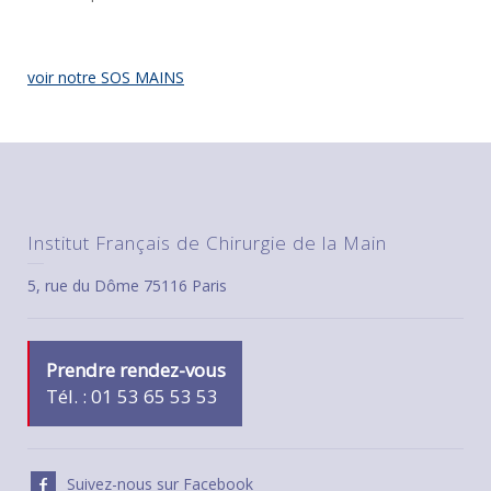
voir notre SOS MAINS
Institut Français de Chirurgie de la Main
5, rue du Dôme 75116 Paris
Prendre rendez-vous
Tél. : 01 53 65 53 53
Suivez-nous sur Facebook