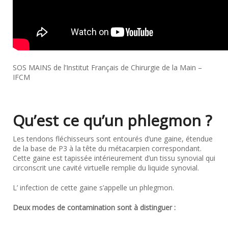
SOS MAINS de l’Institut Français de Chirurgie de la Main –
IFCM
Qu’est ce qu’un phlegmon ?
Les tendons fléchisseurs sont entourés d’une gaine, étendue
de la base de P3 à la tête du métacarpien correspondant.
Cette gaine est tapissée intérieurement d’un tissu synovial qui
circonscrit une cavité virtuelle remplie du liquide synovial.
L’ infection de cette gaine s’appelle un phlegmon.
Deux modes de contamination sont à distinguer :