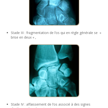
Stade III : fragmentation de l’os qui en règle générale se »
brise en deux « ,
Stade IV : affaissement de l’os associé à des signes