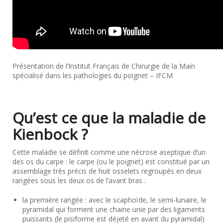
Présentation de l’Institut Français de Chirurgie de la Main
spécialisé dans les pathologies du poignet – IFCM
Qu’est ce que la maladie de
Kienbock ?
Cette maladie se définit comme une nécrose aseptique d’un
des os du carpe : le carpe (ou le poignet) est constitué par un
assemblage très précis de huit osselets regroupés en deux
rangées sous les deux os de l’avant bras :
la première rangée : avec le scaphoïde, le semi-lunaire, le
pyramidal qui forment une chaine unie par des ligaments
puissants (le pisiforme est déjeté en avant du pyramidal)