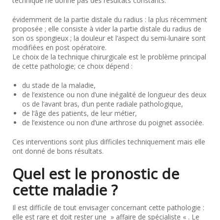
technique ne donne pas des résultats constants.
évidemment de la partie distale du radius : la plus récemment
proposée ; elle consiste à vider la partie distale du radius de
son os spongieux ; la douleur et l’aspect du semi-lunaire sont
modifiées en post opératoire.
Le choix de la technique chirurgicale est le problème principal
de cette pathologie; ce choix dépend :
du stade de la maladie,
de l’existence ou non d’une inégalité de longueur des deux
os de l’avant bras, d’un pente radiale pathologique,
de l’âge des patients, de leur métier,
de l’existence ou non d’une arthrose du poignet associée.
Ces interventions sont plus difficiles techniquement mais elle
ont donné de bons résultats.
Quel est le pronostic de
cette maladie ?
Il est difficile de tout envisager concernant cette pathologie :
elle est rare et doit rester une » affaire de spécialiste « . Le