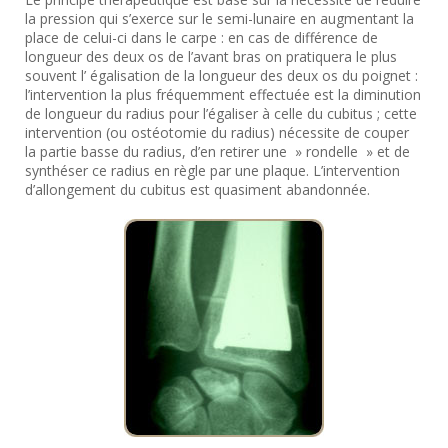
la pression qui s’exerce sur le semi-lunaire en augmentant la
place de celui-ci dans le carpe : en cas de différence de
longueur des deux os de l’avant bras on pratiquera le plus
souvent l’ égalisation de la longueur des deux os du poignet :
l’intervention la plus fréquemment effectuée est la diminution
de longueur du radius pour l’égaliser à celle du cubitus ; cette
intervention (ou ostéotomie du radius) nécessite de couper
la partie basse du radius, d’en retirer une » rondelle » et de
synthéser ce radius en règle par une plaque. L’intervention
d’allongement du cubitus est quasiment abandonnée.