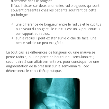
d’arthrose dans le poignet.
Il faut insister sur deux anomalies radiologiques qui sont
souvent présentes chez les patients souffrant de cette
pathologie :
une différence de longueur entre le radius et le cubitus
au niveau du poignet : le cubitus est un » peu court »
par rapport au radius,
sur le radius il peut exister sur le cliché de face, une
pente radiale un peu exagérée.
En tout cas les différences de longueur ou une mauvaise
pente radiale, ou une perte de hauteur du semi-lunaire (
secondaire à son affaissement) ont pour conséquence une
augmentation de la pression sur le semi-lunaire : ceci
déterminera le choix thérapeutique.