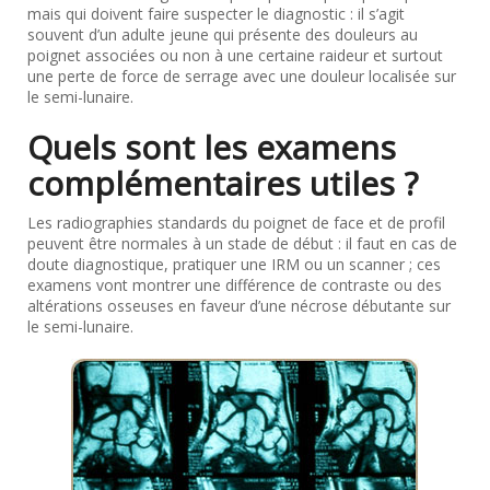
mais qui doivent faire suspecter le diagnostic : il s’agit
souvent d’un adulte jeune qui présente des douleurs au
poignet associées ou non à une certaine raideur et surtout
une perte de force de serrage avec une douleur localisée sur
le semi-lunaire.
Quels sont les examens
complémentaires utiles ?
Les radiographies standards du poignet de face et de profil
peuvent être normales à un stade de début : il faut en cas de
doute diagnostique, pratiquer une IRM ou un scanner ; ces
examens vont montrer une différence de contraste ou des
altérations osseuses en faveur d’une nécrose débutante sur
le semi-lunaire.