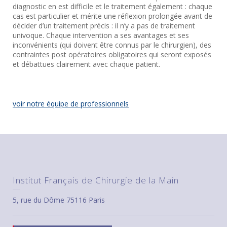
diagnostic en est difficile et le traitement également : chaque
cas est particulier et mérite une réflexion prolongée avant de
décider d’un traitement précis : il n’y a pas de traitement
univoque. Chaque intervention a ses avantages et ses
inconvénients (qui doivent être connus par le chirurgien), des
contraintes post opératoires obligatoires qui seront exposés
et débattues clairement avec chaque patient.
voir notre équipe de professionnels
Institut Français de Chirurgie de la Main
5, rue du Dôme 75116 Paris