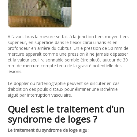
A l’avant bras la mesure se fait à la jonction tiers moyen-tiers
supérieur, en superficie dans le flexor carpi ulnaris et en
profondeur en arrière du cubitus. Un e pression de 50 mm de
mercure apparaît comme une pression à ne jamais dépasser
et la valeur seuil raisonnable semble être plutôt autour de 30
mm de mercure compte tenu de la gravité potentielle des
lésions.
Le doppler ou l’arteriographie peuvent se discuter en cas
d’abolition des pouls distaux pour éliminer une ischémie
aiguë par interruption vasculaire.
Quel est le traitement d’un
syndrome de loges ?
Le traitement du syndrome de loge aigu :