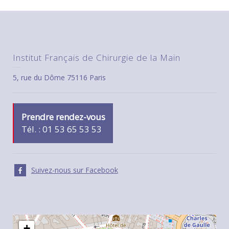
Institut Français de Chirurgie de la Main
5, rue du Dôme 75116 Paris
Prendre rendez-vous
Tél. : 01 53 65 53 53
Suivez-nous sur Facebook
+