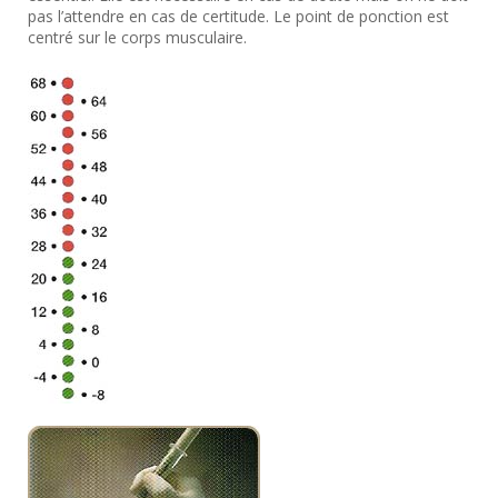
pas l’attendre en cas de certitude. Le point de ponction est
centré sur le corps musculaire.