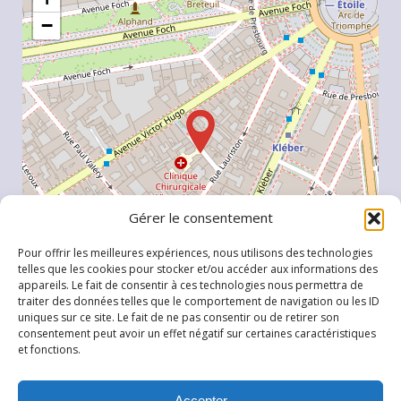
−
Gérer le consentement
Pour offrir les meilleures expériences, nous utilisons des technologies
telles que les cookies pour stocker et/ou accéder aux informations des
appareils. Le fait de consentir à ces technologies nous permettra de
traiter des données telles que le comportement de navigation ou les ID
uniques sur ce site. Le fait de ne pas consentir ou de retirer son
Leaflet
, \r\n©
OpenStreetMap
contributeurs
consentement peut avoir un effet négatif sur certaines caractéristiques
et fonctions.
Accepter