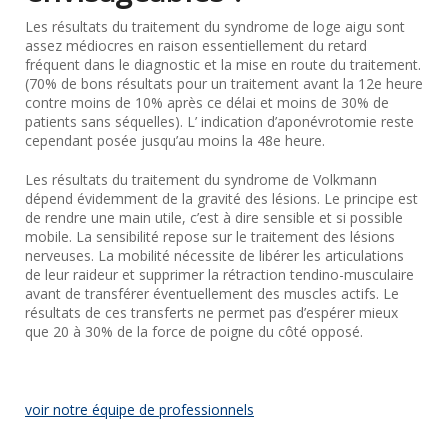
Les résultats du traitement du syndrome de loge aigu sont
assez médiocres en raison essentiellement du retard
fréquent dans le diagnostic et la mise en route du traitement.
(70% de bons résultats pour un traitement avant la 12e heure
contre moins de 10% après ce délai et moins de 30% de
patients sans séquelles). L’ indication d’aponévrotomie reste
cependant posée jusqu’au moins la 48e heure.
Les résultats du traitement du syndrome de Volkmann
dépend évidemment de la gravité des lésions. Le principe est
de rendre une main utile, c’est à dire sensible et si possible
mobile. La sensibilité repose sur le traitement des lésions
nerveuses. La mobilité nécessite de libérer les articulations
de leur raideur et supprimer la rétraction tendino-musculaire
avant de transférer éventuellement des muscles actifs. Le
résultats de ces transferts ne permet pas d’espérer mieux
que 20 à 30% de la force de poigne du côté opposé.
voir notre équipe de professionnels