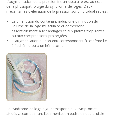
L’augmentation de la pression intramusculaire est au cœur
de la physiopathologie du syndrome de loges. Deux
mécanismes d’élévation de la pression sont individualisables :
La diminution du contenant induit une diminution du
volume de la loge musculaire et correspond
essentiellement aux bandages et aux plâtres trop serrés
ou aux compressions prolongées.
L’ augmentation du contenu correspondent à l’œdème lié
à l’ischémie ou à un hématome.
Le syndrome de loge aigu correspond aux symptômes
aiguës accompagnant l’augmentation pathologique brutale