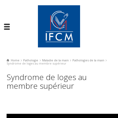
Home
Pathologie
Maladie de la main
Pathologies de la main
Syndrome de loges au membre supérieur
Syndrome de loges au
membre supérieur