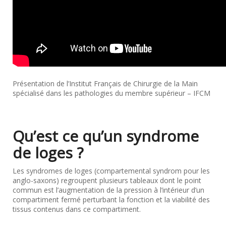
Présentation de l’Institut Français de Chirurgie de la Main
spécialisé dans les pathologies du membre supérieur – IFCM
Qu’est ce qu’un syndrome
de loges ?
Les syndromes de loges (compartemental syndrom pour les
anglo-saxons) regroupent plusieurs tableaux dont le point
commun est l’augmentation de la pression à l’intérieur d’un
compartiment fermé perturbant la fonction et la viabilité des
tissus contenus dans ce compartiment.